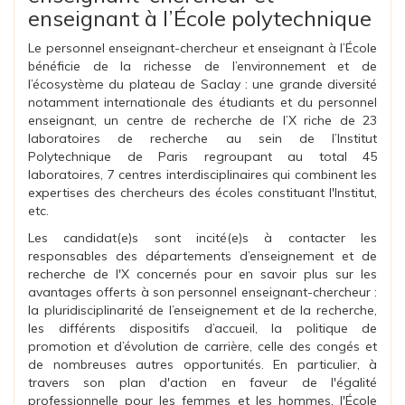
enseignant à l’École polytechnique
Le personnel enseignant-chercheur et enseignant à l’École
bénéficie de la richesse de l’environnement et de
l’écosystème du plateau de Saclay : une grande diversité
notamment internationale des étudiants et du personnel
enseignant, un centre de recherche de l’X riche de 23
laboratoires de recherche au sein de l’Institut
Polytechnique de Paris regroupant au total 45
laboratoires, 7 centres interdisciplinaires qui combinent les
expertises des chercheurs des écoles constituant l'Institut,
etc.
Les candidat(e)s sont incité(e)s à contacter les
responsables des départements d’enseignement et de
recherche de l'X concernés pour en savoir plus sur les
avantages offerts à son personnel enseignant-chercheur :
la pluridisciplinarité de l’enseignement et de la recherche,
les différents dispositifs d’accueil, la politique de
promotion et d’évolution de carrière, celle des congés et
de nombreuses autres opportunités. En particulier, à
travers son plan d'action en faveur de l'égalité
professionnelle pour les femmes et les hommes, l'École