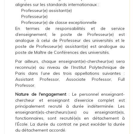
alignées sur les standards internationaux :
Professeur(e) assistant(e)
Professeur(e)
Professeur(e) de classe exceptionnelle
En termes de responsabilités et de service
d’enseignement, le poste de Professeur(e) est
analogue à celui de Professeur des universités et le
poste de Professeur(e) assistant(e) est analogue au
poste de Maître de Conférences des universités.
Par ailleurs, chaque enseignant(e)-chercheur(se) sera
reconnu(e) au niveau de l’Institut Polytechnique de
Paris dans l’une des trois appellations suivantes :
Assistant Professor, Associate Professor, Full
Professor.
Nature de l'engagement
: Le personnel enseignant-
chercheur et enseignant d’exercice complet est
principalement recruté à durée indéterminée. Les
enseignant(e)s-chercheurs(ses) ou enseignant(e)s,
fonctionnaires, sont recruté(e)s en détachement à
l’École. La durée du contrat ne peut excéder la durée
du détachement accordé.