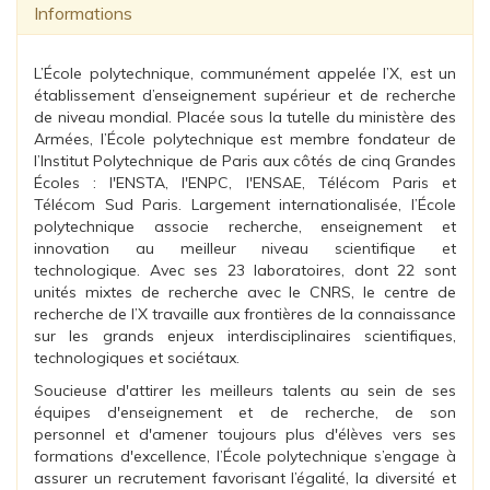
Informations
L’École polytechnique, communément appelée l’X, est un
établissement d’enseignement supérieur et de recherche
de niveau mondial. Placée sous la tutelle du ministère des
Armées, l’École polytechnique est membre fondateur de
l’Institut Polytechnique de Paris aux côtés de cinq Grandes
Écoles : l'ENSTA, l'ENPC, l'ENSAE, Télécom Paris et
Télécom Sud Paris. Largement internationalisée, l’École
polytechnique associe recherche, enseignement et
innovation au meilleur niveau scientifique et
technologique. Avec ses 23 laboratoires, dont 22 sont
unités mixtes de recherche avec le CNRS, le centre de
recherche de l’X travaille aux frontières de la connaissance
sur les grands enjeux interdisciplinaires scientifiques,
technologiques et sociétaux.
Soucieuse d'attirer les meilleurs talents au sein de ses
équipes d'enseignement et de recherche, de son
personnel et d'amener toujours plus d'élèves vers ses
formations d'excellence, l’École polytechnique s’engage à
assurer un recrutement favorisant l’égalité, la diversité et