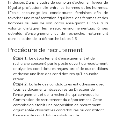
l’inclusion. Dans le cadre de son plan d’action en faveur de
l’égalité professionnelle entre les femmes et les hommes,
l’École encourage les candidatures féminines afin de
favoriser une représentation équilibrée des femmes et des
hommes au sein de son corps enseignant. L’École a la
volonté d’intégrer les enjeux environnementaux à ses
activités d’enseignement et de recherche, notamment
dans le cadre de la démarche Labos 1.5.
Procédure de recrutement
Étape 1
: Le département d’enseignement et de
recherche concerné par le poste ouvert au recrutement
analyse les candidatures reçues, procède aux auditions
et dresse une liste des candidatures qu’il souhaite
retenir.
Étape 2
: La liste des candidatures est adressée avec
tous les documents nécessaires au Directeur de
l'enseignement et de la recherche qui convoque la
Commission de recrutement du département. Cette
commission établit une proposition de recrutement
argumentée classant les candidatures ou constatant
l’absence de candidature satisfaisante.