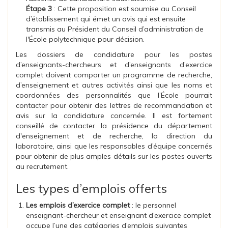
Étape 3
: Cette proposition est soumise au Conseil
d’établissement qui émet un avis qui est ensuite
transmis au Président du Conseil d’administration de
l'École polytechnique pour décision.
Les dossiers de candidature pour les postes
d’enseignants-chercheurs et d’enseignants d’exercice
complet doivent comporter un programme de recherche,
d’enseignement et autres activités ainsi que les noms et
coordonnées des personnalités que l’École pourrait
contacter pour obtenir des lettres de recommandation et
avis sur la candidature concernée. Il est fortement
conseillé de contacter la présidence du département
d'enseignement et de recherche, la direction du
laboratoire, ainsi que les responsables d’équipe concernés
pour obtenir de plus amples détails sur les postes ouverts
au recrutement.
Les types d’emplois offerts
Les emplois d’exercice complet
: le personnel
enseignant-chercheur et enseignant d’exercice complet
occupe l’une des catégories d’emplois suivantes