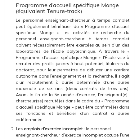
Programme d’accueil spécifique Monge
(équivalent Tenure-track)
Le personnel enseignant-chercheur à temps complet
peut également bénéficier du « Programme d’accueil
spécifique Monge ». Les activités de recherche du
personnel enseignant-chercheur à temps complet
doivent nécessairement être exercées au sein d’un des
laboratoires de l’École polytechnique. À travers le «
Programme d’accueil spécifique Monge », l'École vise à
recruter des profils juniors à haut potentiel, titulaires du
doctorat, pour leur permettre de débuter une carrière
autonome dans l’enseignement et la recherche. Il s’agit
d’un recrutement à durée déterminée d’une durée
maximale de six ans (deux contrats de trois ans).
Avant la fin de la 5e année d’exercice, l’enseignant(e)-
chercheur(se) recruté(e) dans le cadre du « Programme
d’accueil spécifique Monge » peut être confirmé(e) dans
ses fonctions et bénéficier d’un contrat à durée
indéterminée.
Les emplois d’exercice incomplet
: le personnel
enseignant-chercheur d’exercice incomplet occupe l’une