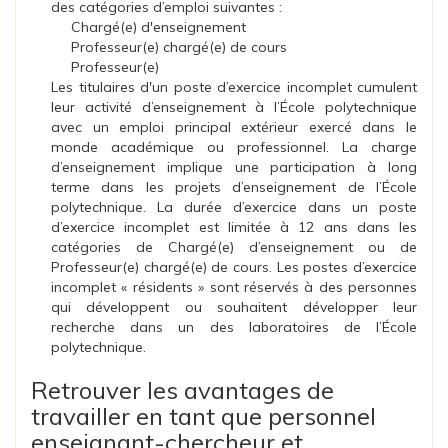
des catégories d’emploi suivantes :
Chargé(e) d'enseignement
Professeur(e) chargé(e) de cours
Professeur(e)
Les titulaires d'un poste d’exercice incomplet cumulent
leur activité d’enseignement à l’École polytechnique
avec un emploi principal extérieur exercé dans le
monde académique ou professionnel. La charge
d’enseignement implique une participation à long
terme dans les projets d’enseignement de l’École
polytechnique. La durée d’exercice dans un poste
d’exercice incomplet est limitée à 12 ans dans les
catégories de Chargé(e) d’enseignement ou de
Professeur(e) chargé(e) de cours. Les postes d’exercice
incomplet « résidents » sont réservés à des personnes
qui développent ou souhaitent développer leur
recherche dans un des laboratoires de l’École
polytechnique.
Retrouver les avantages de
travailler en tant que personnel
enseignant-chercheur et