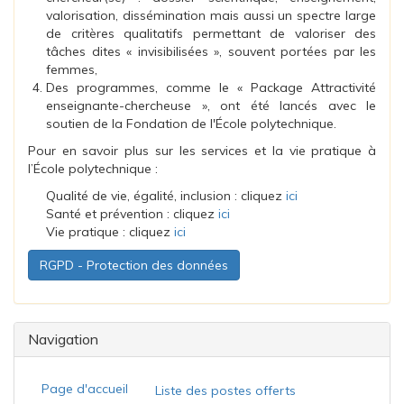
valorisation, dissémination mais aussi un spectre large
de critères qualitatifs permettant de valoriser des
tâches dites « invisibilisées », souvent portées par les
femmes,
Des programmes, comme le « Package Attractivité
enseignante-chercheuse », ont été lancés avec le
soutien de la Fondation de l'École polytechnique.
Pour en savoir plus sur les services et la vie pratique à
l’École polytechnique :
Qualité de vie, égalité, inclusion : cliquez
ici
Santé et prévention : cliquez
ici
Vie pratique : cliquez
ici
RGPD - Protection des données
Navigation
Page d'accueil
Liste des postes offerts