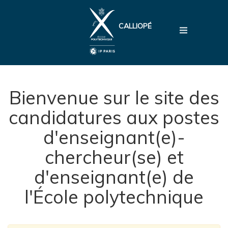
CALLIOPÉ
Bienvenue sur le site des
candidatures aux postes
d'enseignant(e)-
chercheur(se) et
d'enseignant(e) de
l'École polytechnique