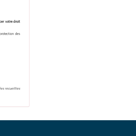
er votre droit
protection des
es recueillies