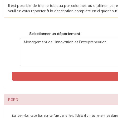
Il est possible de trier le tableau par colonnes ou d'affiner le
veuillez vous reporter à la description complète en cliquant sur 
Sélectionner un département
RGPD
Les données recueillies sur ce formulaire font l’objet d’un traitement de don