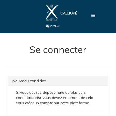
CALLIOPÉ
Se connecter
Nouveau candidat
Si vous désirez déposer une ou plusieurs
candidature(s), vous devez en amont de cela
vous créer un compte sur cette plateforme..