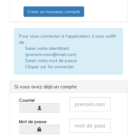
Créer un nouveau compte
Pour vous connecter à l'application, il vous suffit
de :
Saisir votre identifiant
(prenom.nom@mail.com)
Saisir votre mot de passe
Cliquer sur Se connecter
Si vous avez déjà un compte
Courriel
Mot de passe