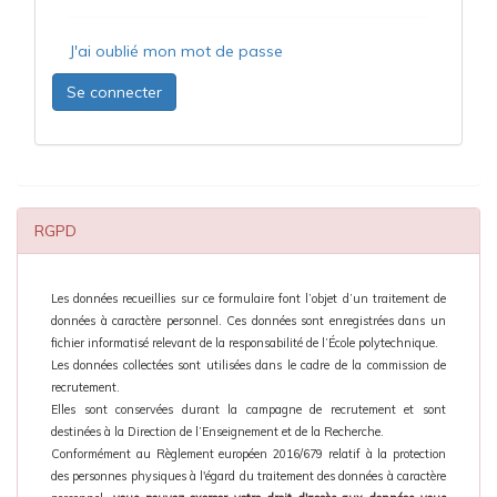
J'ai oublié mon mot de passe
Se connecter
RGPD
Les données recueillies sur ce formulaire font l’objet d’un traitement de
données à caractère personnel. Ces données sont enregistrées dans un
fichier informatisé relevant de la responsabilité de l’École polytechnique.
Les données collectées sont utilisées dans le cadre de la commission de
recrutement.
Elles sont conservées durant la campagne de recrutement et sont
destinées à la Direction de l’Enseignement et de la Recherche.
Conformément au Règlement européen 2016/679 relatif à la protection
des personnes physiques à l'égard du traitement des données à caractère